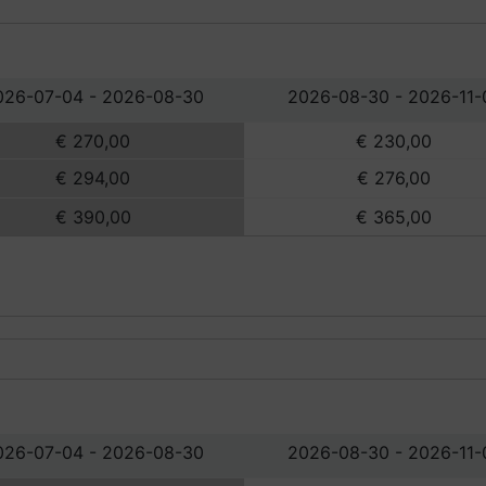
026-07-04 - 2026-08-30
2026-08-30 - 2026-11-
€ 270,00
€ 230,00
€ 294,00
€ 276,00
€ 390,00
€ 365,00
026-07-04 - 2026-08-30
2026-08-30 - 2026-11-