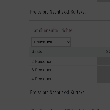
Preise pro Nacht exkl. Kurtaxe.
Familiensuite "Fichte"
Gäste
2
2 Personen
3 Personen
4 Personen
Preise pro Nacht exkl. Kurtaxe.