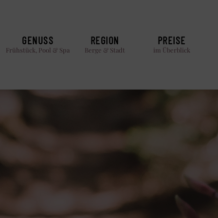
GENUSS
REGION
PREISE
Frühstück, Pool & Spa
Berge & Stadt
im Überblick