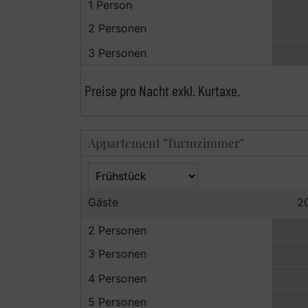
1 Person
2 Personen
3 Personen
Preise pro Nacht exkl. Kurtaxe.
Appartement "Turmzimmer"
Gäste
2
2 Personen
3 Personen
4 Personen
5 Personen