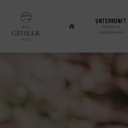
UNTERKUNFT
Zimmer &
Appartements