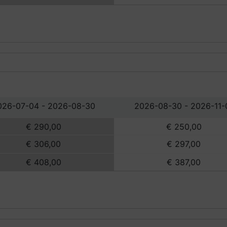
026-07-04 - 2026-08-30
2026-08-30 - 2026-11-
€ 290,00
€ 250,00
€ 306,00
€ 297,00
€ 408,00
€ 387,00