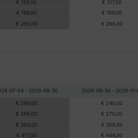
€ 155,00
€ 127,00
€ 196,00
€ 196,00
€ 290,00
€ 288,00
026-07-04 - 2026-08-30
2026-08-30 - 2026-11-
€ 290,00
€ 240,00
€ 288,00
€ 270,00
€ 383,00
€ 359,00
€ 477,00
€ 444,00