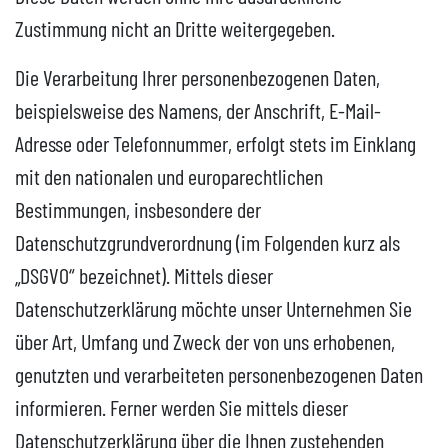
Zustimmung nicht an Dritte weitergegeben.
Die Verarbeitung Ihrer personenbezogenen Daten,
beispielsweise des Namens, der Anschrift, E-Mail-
Adresse oder Telefonnummer, erfolgt stets im Einklang
mit den nationalen und europarechtlichen
Bestimmungen, insbesondere der
Datenschutzgrundverordnung (im Folgenden kurz als
„DSGVO“ bezeichnet). Mittels dieser
Datenschutzerklärung möchte unser Unternehmen Sie
über Art, Umfang und Zweck der von uns erhobenen,
genutzten und verarbeiteten personenbezogenen Daten
informieren. Ferner werden Sie mittels dieser
Datenschutzerklärung über die Ihnen zustehenden