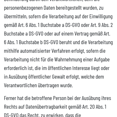
personenbezogenen Daten bereitgestellt wurden, zu
übermitteln, sofern die Verarbeitung auf der Einwilligung
gemäß Art. 6 Abs. 1 Buchstabe a DS-GVO oder Art. 9 Abs. 2
Buchstabe a DS-GVO oder auf einem Vertrag gemäß Art.
6 Abs. 1 Buchstabe b DS-GVO beruht und die Verarbeitung
mithilfe automatisierter Verfahren erfolgt, sofern die
Verarbeitung nicht für die Wahrnehmung einer Aufgabe
erforderlich ist, die im öffentlichen Interesse liegt oder
in Ausübung öffentlicher Gewalt erfolgt, welche dem
Verantwortlichen übertragen wurde.
Ferner hat die betroffene Person bei der Ausübung ihres
Rechts auf Datenübertragbarkeit gemäß Art. 20 Abs. 1
DS-GVO das Recht, zu erwirken, dass die