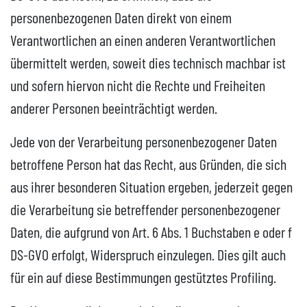
personenbezogenen Daten direkt von einem
Verantwortlichen an einen anderen Verantwortlichen
übermittelt werden, soweit dies technisch machbar ist
und sofern hiervon nicht die Rechte und Freiheiten
anderer Personen beeinträchtigt werden.
Jede von der Verarbeitung personenbezogener Daten
betroffene Person hat das Recht, aus Gründen, die sich
aus ihrer besonderen Situation ergeben, jederzeit gegen
die Verarbeitung sie betreffender personenbezogener
Daten, die aufgrund von Art. 6 Abs. 1 Buchstaben e oder f
DS-GVO erfolgt, Widerspruch einzulegen. Dies gilt auch
für ein auf diese Bestimmungen gestütztes Profiling.