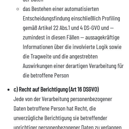
das Bestehen einer automatisierten
Entscheidungsfindung einschließlich Profiling
gemäß Artikel 22 Abs.1 und 4 DS-GVO und —
zumindest in diesen Fällen — aussagekräftige
Informationen über die involvierte Logik sowie
die Tragweite und die angestrebten
Auswirkungen einer derartigen Verarbeitung für
die betroffene Person
c) Recht auf Berichtigung (Art 16 DSGVO)
Jede von der Verarbeitung personenbezogener
Daten betroffene Person hat Recht, die
unverzügliche Berichtigung sie betreffender
unrichtiger personenbezogener Daten zu verlangen.