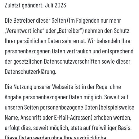
Zuletzt geändert: Juli 2023
Die Betreiber dieser Seiten (im Folgenden nur mehr
„Verantwortliche“ oder „Betreiber“) nehmen den Schutz
Ihrer persönlichen Daten sehr ernst. Wir behandeln Ihre
personenbezogenen Daten vertraulich und entsprechend
der gesetzlichen Datenschutzvorschriften sowie dieser
Datenschutzerklärung.
Die Nutzung unserer Webseite ist in der Regel ohne
Angabe personenbezogener Daten möglich. Soweit auf
unseren Seiten personenbezogene Daten (beispielsweise
Name, Anschrift oder E-Mail-Adressen) erhoben werden,
erfolgt dies, soweit möglich, stets auf freiwilliger Basis.
Diese Daten werden ohne Ihre ausdrückliche