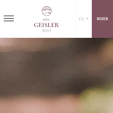
DE
BUCHEN