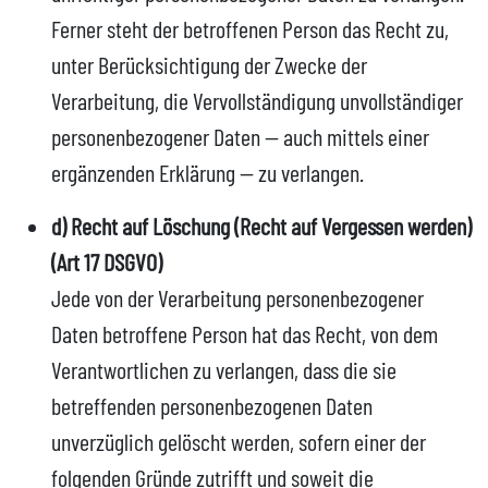
Ferner steht der betroffenen Person das Recht zu,
unter Berücksichtigung der Zwecke der
Verarbeitung, die Vervollständigung unvollständiger
personenbezogener Daten — auch mittels einer
ergänzenden Erklärung — zu verlangen.
d) Recht auf Löschung (Recht auf Vergessen werden)
(Art 17 DSGVO)
Jede von der Verarbeitung personenbezogener
Daten betroffene Person hat das Recht, von dem
Verantwortlichen zu verlangen, dass die sie
betreffenden personenbezogenen Daten
unverzüglich gelöscht werden, sofern einer der
folgenden Gründe zutrifft und soweit die