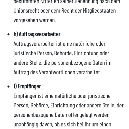
bestimmten Kriterien seiner Benennung nach dem
Unionsrecht oder dem Recht der Mitgliedstaaten
vorgesehen werden.
h) Auftragsverarbeiter
Auftragsverarbeiter ist eine natürliche oder
juristische Person, Behörde, Einrichtung oder
andere Stelle, die personenbezogene Daten im
Auftrag des Verantwortlichen verarbeitet.
i) Empfänger
Empfänger ist eine natürliche oder juristische
Person, Behörde, Einrichtung oder andere Stelle, der
personenbezogene Daten offengelegt werden,
unabhängig davon, ob es sich bei ihr um einen