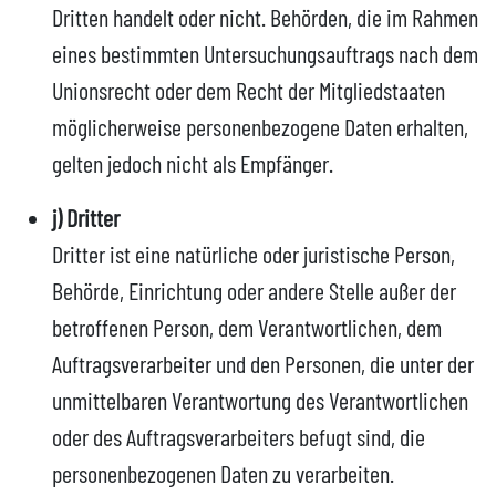
Dritten handelt oder nicht. Behörden, die im Rahmen
eines bestimmten Untersuchungsauftrags nach dem
Unionsrecht oder dem Recht der Mitgliedstaaten
möglicherweise personenbezogene Daten erhalten,
gelten jedoch nicht als Empfänger.
j) Dritter
Dritter ist eine natürliche oder juristische Person,
Behörde, Einrichtung oder andere Stelle außer der
betroffenen Person, dem Verantwortlichen, dem
Auftragsverarbeiter und den Personen, die unter der
unmittelbaren Verantwortung des Verantwortlichen
oder des Auftragsverarbeiters befugt sind, die
personenbezogenen Daten zu verarbeiten.