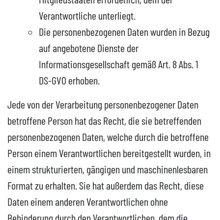
Verantwortliche unterliegt.
Die personenbezogenen Daten wurden in Bezug
auf angebotene Dienste der
Informationsgesellschaft gemäß Art. 8 Abs. 1
DS-GVO erhoben.
Jede von der Verarbeitung personenbezogener Daten
betroffene Person hat das Recht, die sie betreffenden
personenbezogenen Daten, welche durch die betroffene
Person einem Verantwortlichen bereitgestellt wurden, in
einem strukturierten, gängigen und maschinenlesbaren
Format zu erhalten. Sie hat außerdem das Recht, diese
Daten einem anderen Verantwortlichen ohne
Behinderung durch den Verantwortlichen, dem die