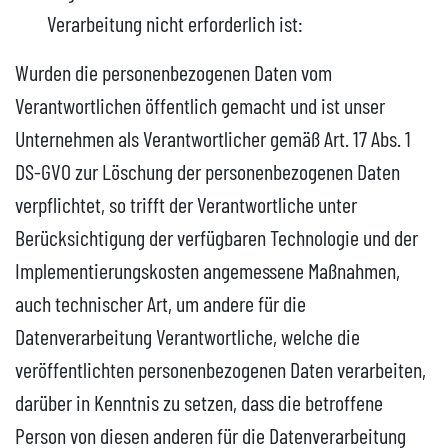
Verarbeitung nicht erforderlich ist:
Wurden die personenbezogenen Daten vom
Verantwortlichen öffentlich gemacht und ist unser
Unternehmen als Verantwortlicher gemäß Art. 17 Abs. 1
DS-GVO zur Löschung der personenbezogenen Daten
verpflichtet, so trifft der Verantwortliche unter
Berücksichtigung der verfügbaren Technologie und der
Implementierungskosten angemessene Maßnahmen,
auch technischer Art, um andere für die
Datenverarbeitung Verantwortliche, welche die
veröffentlichten personenbezogenen Daten verarbeiten,
darüber in Kenntnis zu setzen, dass die betroffene
Person von diesen anderen für die Datenverarbeitung