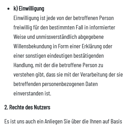
k) Einwilligung
Einwilligung ist jede von der betroffenen Person
freiwillig für den bestimmten Fall in informierter
Weise und unmissverständlich abgegebene
Willensbekundung in Form einer Erklärung oder
einer sonstigen eindeutigen bestätigenden
Handlung, mit der die betroffene Person zu
verstehen gibt, dass sie mit der Verarbeitung der sie
betreffenden personenbezogenen Daten
einverstanden ist.
2. Rechte des Nutzers
Es ist uns auch ein Anliegen Sie über die Ihnen auf Basis