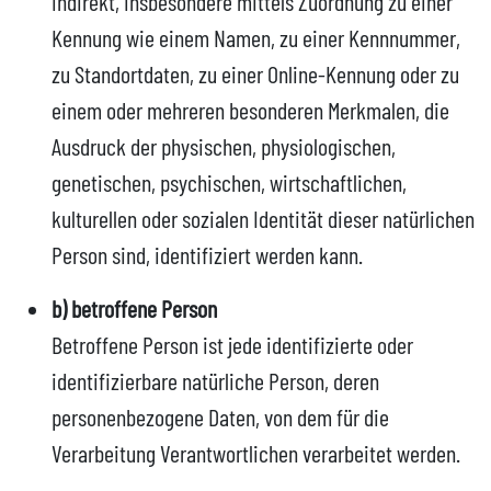
indirekt, insbesondere mittels Zuordnung zu einer
Kennung wie einem Namen, zu einer Kennnummer,
zu Standortdaten, zu einer Online-Kennung oder zu
einem oder mehreren besonderen Merkmalen, die
Ausdruck der physischen, physiologischen,
genetischen, psychischen, wirtschaftlichen,
kulturellen oder sozialen Identität dieser natürlichen
Person sind, identifiziert werden kann.
b) betroffene Person
Betroffene Person ist jede identifizierte oder
identifizierbare natürliche Person, deren
personenbezogene Daten, von dem für die
Verarbeitung Verantwortlichen verarbeitet werden.