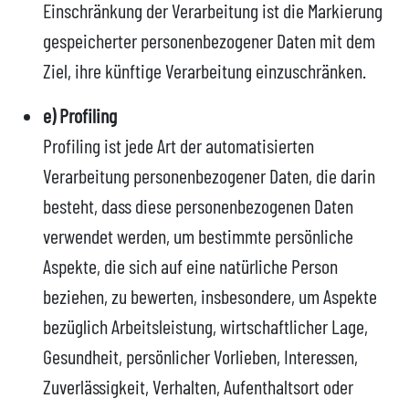
Einschränkung der Verarbeitung ist die Markierung
gespeicherter personenbezogener Daten mit dem
Ziel, ihre künftige Verarbeitung einzuschränken.
e) Profiling
Profiling ist jede Art der automatisierten
Verarbeitung personenbezogener Daten, die darin
besteht, dass diese personenbezogenen Daten
verwendet werden, um bestimmte persönliche
Aspekte, die sich auf eine natürliche Person
beziehen, zu bewerten, insbesondere, um Aspekte
bezüglich Arbeitsleistung, wirtschaftlicher Lage,
Gesundheit, persönlicher Vorlieben, Interessen,
Zuverlässigkeit, Verhalten, Aufenthaltsort oder