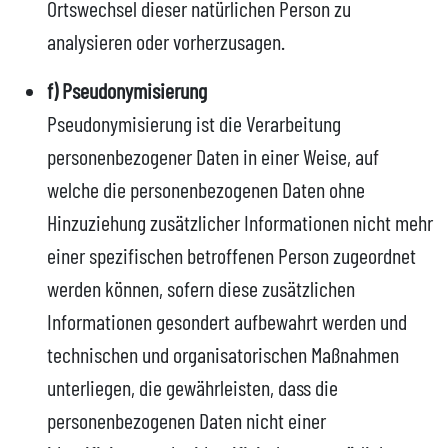
Ortswechsel dieser natürlichen Person zu
analysieren oder vorherzusagen.
f) Pseudonymisierung
Pseudonymisierung ist die Verarbeitung
personenbezogener Daten in einer Weise, auf
welche die personenbezogenen Daten ohne
Hinzuziehung zusätzlicher Informationen nicht mehr
einer spezifischen betroffenen Person zugeordnet
werden können, sofern diese zusätzlichen
Informationen gesondert aufbewahrt werden und
technischen und organisatorischen Maßnahmen
unterliegen, die gewährleisten, dass die
personenbezogenen Daten nicht einer