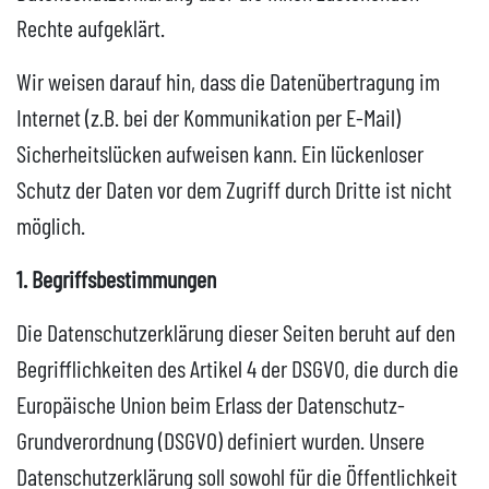
Rechte aufgeklärt.
Wir weisen darauf hin, dass die Datenübertragung im
Internet (z.B. bei der Kommunikation per E-Mail)
Sicherheitslücken aufweisen kann. Ein lückenloser
Schutz der Daten vor dem Zugriff durch Dritte ist nicht
möglich.
1. Begriffsbestimmungen
Die Datenschutzerklärung dieser Seiten beruht auf den
Begrifflichkeiten des Artikel 4 der DSGVO, die durch die
Europäische Union beim Erlass der Datenschutz-
Grundverordnung (DSGVO) definiert wurden. Unsere
Datenschutzerklärung soll sowohl für die Öffentlichkeit