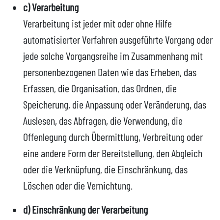
c) Verarbeitung
Verarbeitung ist jeder mit oder ohne Hilfe
automatisierter Verfahren ausgeführte Vorgang oder
jede solche Vorgangsreihe im Zusammenhang mit
personenbezogenen Daten wie das Erheben, das
Erfassen, die Organisation, das Ordnen, die
Speicherung, die Anpassung oder Veränderung, das
Auslesen, das Abfragen, die Verwendung, die
Offenlegung durch Übermittlung, Verbreitung oder
eine andere Form der Bereitstellung, den Abgleich
oder die Verknüpfung, die Einschränkung, das
Löschen oder die Vernichtung.
d) Einschränkung der Verarbeitung