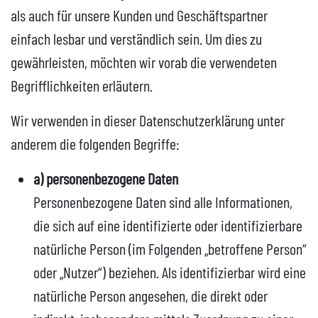
als auch für unsere Kunden und Geschäftspartner
einfach lesbar und verständlich sein. Um dies zu
gewährleisten, möchten wir vorab die verwendeten
Begrifflichkeiten erläutern.
Wir verwenden in dieser Datenschutzerklärung unter
anderem die folgenden Begriffe:
a) personenbezogene Daten
Personenbezogene Daten sind alle Informationen,
die sich auf eine identifizierte oder identifizierbare
natürliche Person (im Folgenden „betroffene Person“
oder „Nutzer“) beziehen. Als identifizierbar wird eine
natürliche Person angesehen, die direkt oder