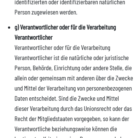
identifizierten oder identifizierbaren natürlichen
Person zugewiesen werden.
g) Verantwortlicher oder für die Verarbeitung
Verantwortlicher
Verantwortlicher oder für die Verarbeitung
Verantwortlicher ist die natürliche oder juristische
Person, Behörde, Einrichtung oder andere Stelle, die
allein oder gemeinsam mit anderen über die Zwecke
und Mittel der Verarbeitung von personenbezogenen
Daten entscheidet. Sind die Zwecke und Mittel
dieser Verarbeitung durch das Unionsrecht oder das
Recht der Mitgliedstaaten vorgegeben, so kann der
Verantwortliche beziehungsweise können die