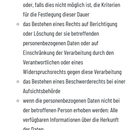
oder, falls dies nicht möglich ist, die Kriterien
für die Festlegung dieser Dauer
das Bestehen eines Rechts auf Berichtigung
oder Löschung der sie betreffenden
personenbezogenen Daten oder auf
Einschränkung der Verarbeitung durch den
Verantwortlichen oder eines
Widerspruchsrechts gegen diese Verarbeitung
das Bestehen eines Beschwerderechts bei einer
Aufsichtsbehörde
wenn die personenbezogenen Daten nicht bei
der betroffenen Person erhoben werden: Alle
verfügbaren Informationen über die Herkunft
der Daten