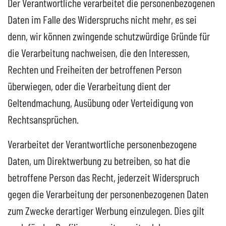
Der Verantwortliche verarbeitet die personenbezogenen
Daten im Falle des Widerspruchs nicht mehr, es sei
denn, wir können zwingende schutzwürdige Gründe für
die Verarbeitung nachweisen, die den Interessen,
Rechten und Freiheiten der betroffenen Person
überwiegen, oder die Verarbeitung dient der
Geltendmachung, Ausübung oder Verteidigung von
Rechtsansprüchen.
Verarbeitet der Verantwortliche personenbezogene
Daten, um Direktwerbung zu betreiben, so hat die
betroffene Person das Recht, jederzeit Widerspruch
gegen die Verarbeitung der personenbezogenen Daten
zum Zwecke derartiger Werbung einzulegen. Dies gilt