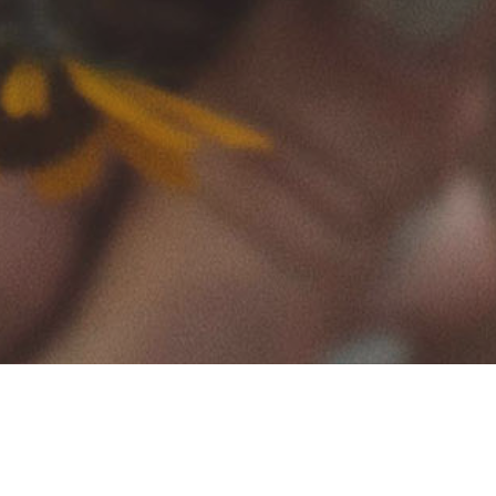
DATENSCHUTZERKLÄRUNG