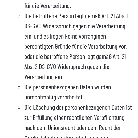
für die Verarbeitung.
Die betroffene Person legt gemäß Art. 21 Abs. 1
DS-GVO Widerspruch gegen die Verarbeitung
ein, und es liegen keine vorrangigen
berechtigten Gründe für die Verarbeitung vor,
oder die betroffene Person legt gemäß Art. 21
Abs. 2 DS-GVO Widerspruch gegen die
Verarbeitung ein.
Die personenbezogenen Daten wurden
unrechtmäßig verarbeitet.
Die Löschung der personenbezogenen Daten ist
zur Erfüllung einer rechtlichen Verpflichtung
nach dem Unionsrecht oder dem Recht der
Mitgliedstaaten erforderlich, dem der