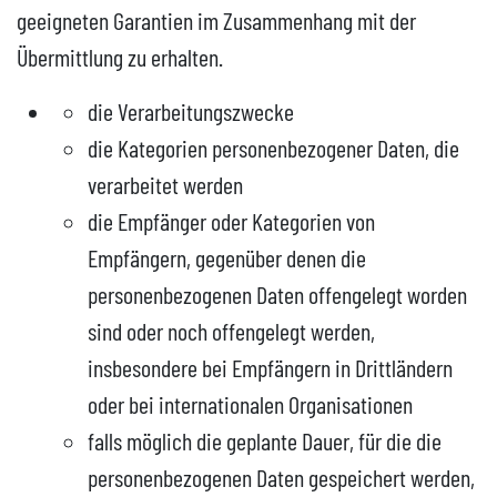
geeigneten Garantien im Zusammenhang mit der
Übermittlung zu erhalten.
die Verarbeitungszwecke
die Kategorien personenbezogener Daten, die
verarbeitet werden
die Empfänger oder Kategorien von
Empfängern, gegenüber denen die
personenbezogenen Daten offengelegt worden
sind oder noch offengelegt werden,
insbesondere bei Empfängern in Drittländern
oder bei internationalen Organisationen
falls möglich die geplante Dauer, für die die
personenbezogenen Daten gespeichert werden,