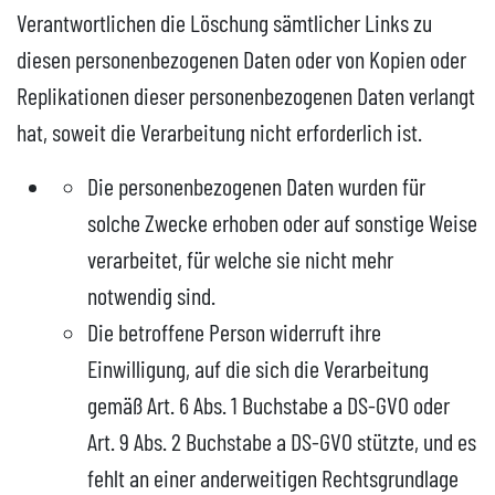
Verantwortlichen die Löschung sämtlicher Links zu
diesen personenbezogenen Daten oder von Kopien oder
Replikationen dieser personenbezogenen Daten verlangt
hat, soweit die Verarbeitung nicht erforderlich ist.
Die personenbezogenen Daten wurden für
solche Zwecke erhoben oder auf sonstige Weise
verarbeitet, für welche sie nicht mehr
notwendig sind.
Die betroffene Person widerruft ihre
Einwilligung, auf die sich die Verarbeitung
gemäß Art. 6 Abs. 1 Buchstabe a DS-GVO oder
Art. 9 Abs. 2 Buchstabe a DS-GVO stützte, und es
fehlt an einer anderweitigen Rechtsgrundlage