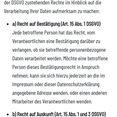
der DSGVO zustehenden Rechte im Hinblick auf die
Verarbeitung Ihrer Daten aufmerksam zu machen:
a) Recht auf Bestätigung (Art. 15 Abs. 1 DSGVO)
Jede betroffene Person hat das Recht, vom
Verantwortlichen eine Bestätigung darüber zu
verlangen, ob sie betreffende personenbezogene
Daten verarbeitet werden. Möchte eine betroffene
Person dieses Bestätigungsrecht in Anspruch
nehmen, kann sie sich hierzu jederzeit an die im
Impressum oder dieser Datenschutzerklärung
angegebene Adresse wenden, oder einen anderen
Mitarbeiter des Verantwortlichen wenden.
b) Recht auf Auskunft (Art. 15 Abs. 1 und 3 DSGVO)