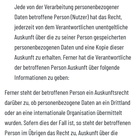
Jede von der Verarbeitung personenbezogener
Daten betroffene Person (Nutzer) hat das Recht,
jederzeit von dem Verantwortlichen unentgeltliche
Auskunft über die zu seiner Person gespeicherten
personenbezogenen Daten und eine Kopie dieser
Auskunft zu erhalten. Ferner hat die Verantwortliche
der betroffenen Person Auskunft über folgende
Informationen zu geben:
Ferner steht der betroffenen Person ein Auskunftsrecht
darüber zu, ob personenbezogene Daten an ein Drittland
oder an eine internationale Organisation übermittelt
wurden. Sofern dies der Fall ist, so steht der betroffenen
Person im Übrigen das Recht zu, Auskunft über die